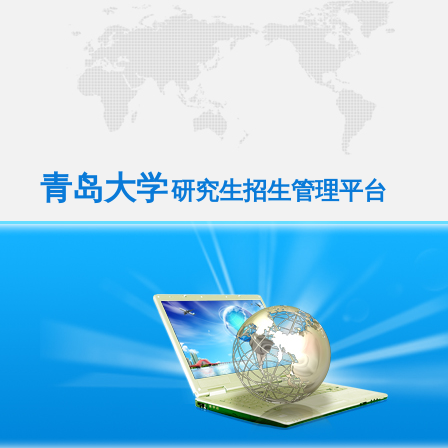
青岛大学
研究生招生管理平台